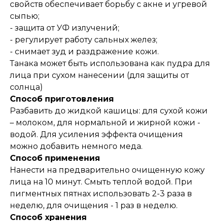
свойств обеспечивает борьбу с акне и угревой
сыпью;
- защита от УФ излучений;
- регулирует работу сальных желез;
- снимает зуд и раздражение кожи.
Танака может быть использована как пудра для
лица при сухом нанесении (для защиты от
солнца)
Способ приготовления
Разбавить до жидкой кашицы: для сухой кожи
– молоком, для нормальной и жирной кожи -
водой. Для усиления эффекта очищения
можно добавить немного меда.
Способ применения
Нанести на предварительно очищенную кожу
лица на 10 минут. Смыть теплой водой. При
пигментных пятнах использовать 2-3 раза в
неделю, для очищения - 1 раз в неделю.
Способ хранения