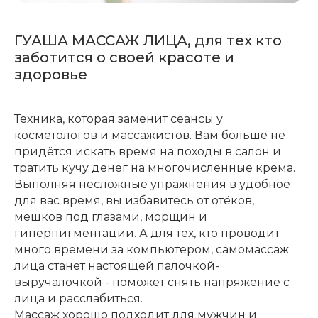
ГУАША МАССАЖ ЛИЦА, для тех кто
заботится о своей красоте и
здоровье
Техника, которая заменит сеансы у
косметологов и массажистов. Вам больше не
придётся искать время на походы в салон и
тратить кучу денег на многочисленные крема.
Выполняя несложные упражнения в удобное
для вас время, вы избавитесь от отёков,
мешков под глазами, морщин и
гиперпигментации. А для тех, кто проводит
много времени за компьютером, самомассаж
лица станет настоящей палочкой-
выручалочкой - поможет снять напряжение с
лица и расслабиться.
Массаж хорошо подходит для мужчин и