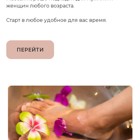
женщин любого возраста.
Старт в любое удобное для вас время.
ПЕРЕЙТИ