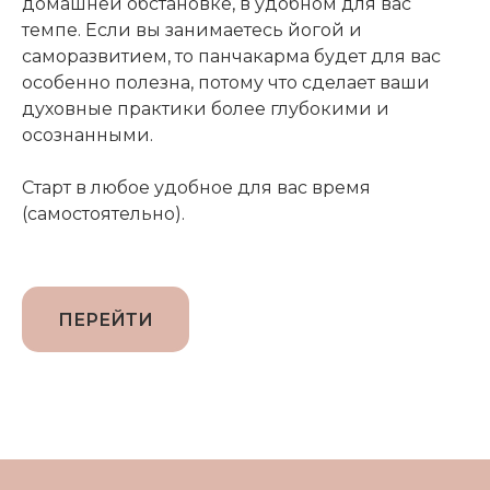
домашней обстановке, в удобном для вас
темпе. Если вы занимаетесь йогой и
саморазвитием, то панчакарма будет для вас
особенно полезна, потому что сделает ваши
духовные практики более глубокими и
осознанными.
Старт в любое удобное для вас время
(самостоятельно).
ПЕРЕЙТИ