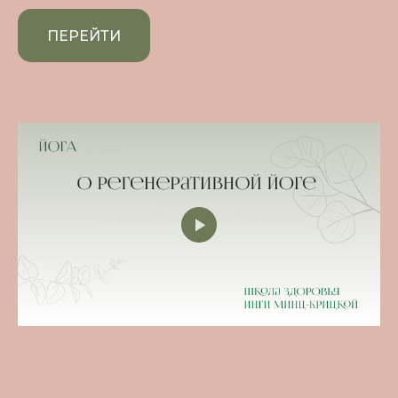
ПЕРЕЙТИ