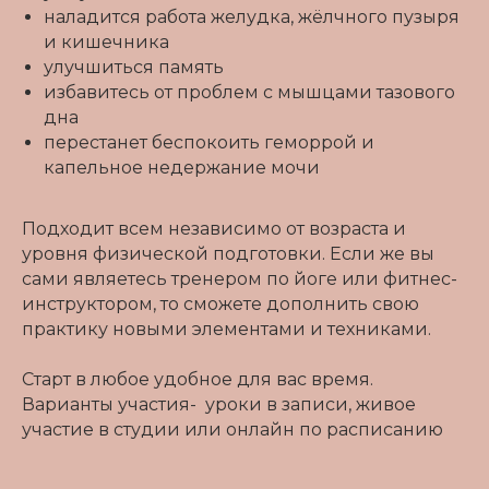
наладится работа желудка, жёлчного пузыря
и кишечника
улучшиться память
избавитесь от проблем с мышцами тазового
дна
перестанет беспокоить геморрой и
капельное недержание мочи
Подходит всем независимо от возраста и
уровня физической подготовки. Если же вы
сами являетесь тренером по йоге или фитнес-
инструктором, то сможете дополнить свою
практику новыми элементами и техниками.
Старт в любое удобное для вас время.
Варианты участия- уроки в записи, живое
участие в студии или онлайн по расписанию