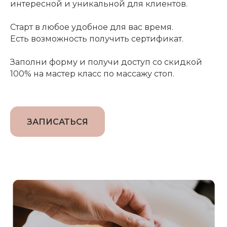
интересной и уникальной для клиентов.
Старт в любое удобное для вас время.
Есть возможность получить сертификат.
Заполни форму и получи доступ со скидкой
100% на мастер класс по массажу стоп.
ЗАПИСАТЬСЯ