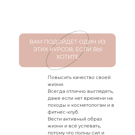
ВАМ ПОДОЙДЁТ ОДИН ИЗ
ЭТИХ КУРСОВ, ЕСЛИ ВЫ
ХОТИТЕ
Повысить качество своей
жизни.
Всегда отлично выглядеть,
даже если нет времени на
походы к косметологам и в
фитнес-клуб.
Вести активный образ
жизни и всё успевать,
потому что полны сил и