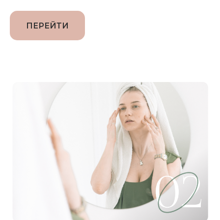
ПЕРЕЙТИ