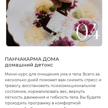
ПАНЧАКАРМА ДОМА
домашний детокс
Мини-курс для очищения ума и тела. Всего за
несколько дней поможет вам снизить стресс и
тревогу, восстановить психоэмоциональное
состояние, нормализовать вес, вернуть
лёгкость движения и гибкость тела. Вы будете
проходить программу в комфортной