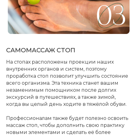
САМОМАССАЖ СТОП
На стопах расположены проекции наших
внутренних органов и систем, поэтому
проработка стоп позволит улучшить состояние
всего организма. Эта техника станет вашим
незаменимым помощником после долгих
экскурсий в путешествиях, а также зимой,
когда вы целый день ходите в тяжёлой обуви.
Профессионалам также будет полезно освоить
массаж стоп, чтобы дополнить свою практику
новыми элементами и сделать её более