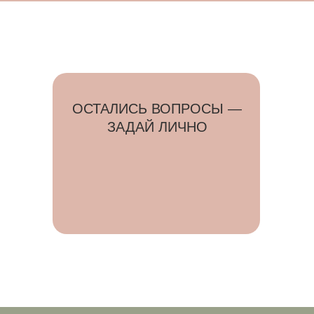
ОСТАЛИСЬ ВОПРОСЫ —
ЗАДАЙ ЛИЧНО