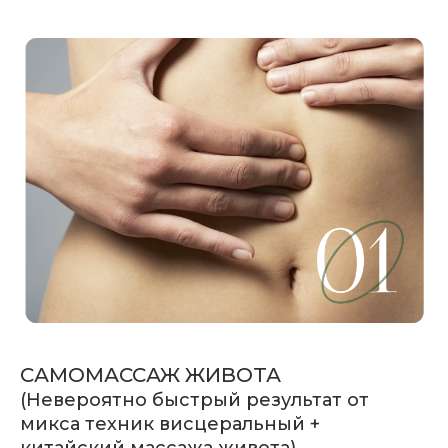
САМОМАССАЖ ЖИВОТА
(Невероятно быстрый результат от
микса техник висцеральный +