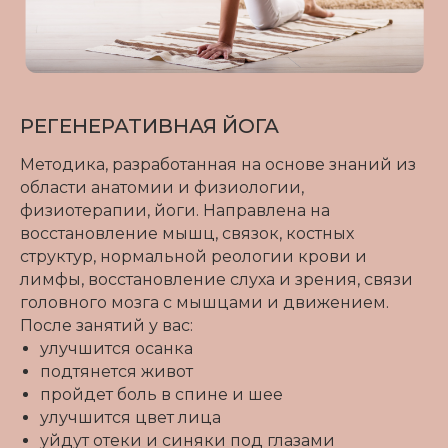
РЕГЕНЕРАТИВНАЯ ЙОГА
Методика, разработанная на основе знаний из
области анатомии и физиологии,
физиотерапии, йоги. Направлена на
восстановление мышц, связок, костных
структур, нормальной реологии крови и
лимфы, восстановление слуха и зрения, связи
головного мозга с мышцами и движением.
После занятий у вас:
улучшится осанка
подтянется живот
пройдет боль в спине и шее
улучшится цвет лица
уйдут отеки и синяки под глазами