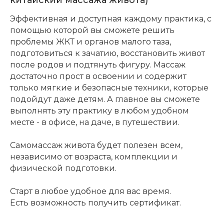
китайский массажа живота)
Эффективная и доступная каждому практика, с
помощью которой вы сможете решить
проблемы ЖКТ и органов малого таза,
подготовиться к зачатию, восстановить живот
после родов и подтянуть фигуру. Массаж
достаточно прост в освоении и содержит
только мягкие и безопасные техники, которые
подойдут даже детям. А главное вы сможете
выполнять эту практику в любом удобном
месте - в офисе, на даче, в путешествии.
Самомассаж живота будет полезен всем,
независимо от возраста, комплекции и
физической подготовки.
Старт в любое удобное для вас время.
Есть возможность получить сертификат.